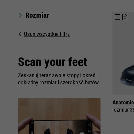
Rozmiar
Usuń wszystkie filtry
Scan your feet
Zeskanuj teraz swoje stopy i określ
dokładny rozmiar i szerokość butów
Anatomic
rozmiar 3