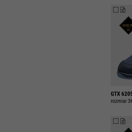
GTX 620
rozmiar 3