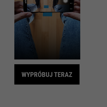
WYPRÓBUJ TERAZ