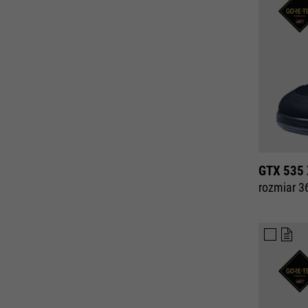
GTX 535
rozmiar 3