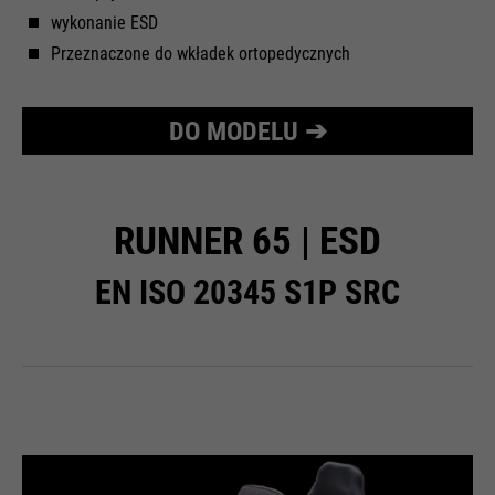
wykonanie ESD
Przeznaczone do wkładek ortopedycznych
DO MODELU ➔
RUNNER 65 | ESD
EN ISO 20345 S1P SRC