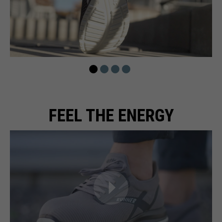
FEEL THE ENERGY