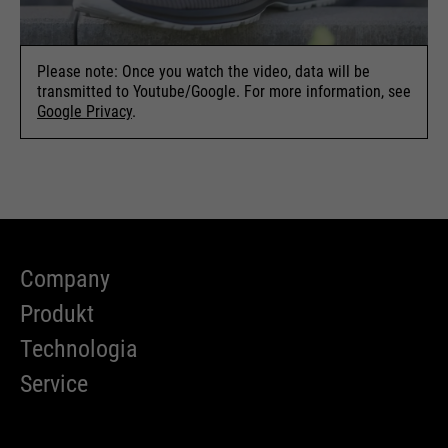
Please note: Once you watch the video, data will be
transmitted to Youtube/Google. For more information, see
Google Privacy
.
Company
Produkt
Technologia
Service