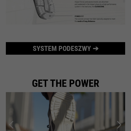
SYSTEM PODESZWY ➔
GET THE POWER