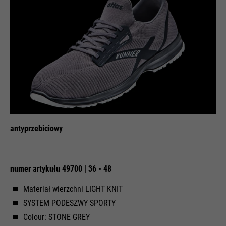
antyprzebiciowy
numer artykułu 49700 | 36 - 48
Materiał wierzchni LIGHT KNIT
SYSTEM PODESZWY SPORTY
Colour: STONE GREY