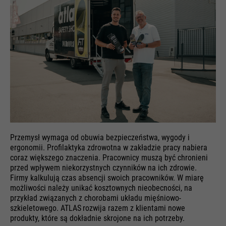
Przemysł wymaga od obuwia bezpieczeństwa, wygody i
ergonomii. Profilaktyka zdrowotna w zakładzie pracy nabiera
coraz większego znaczenia. Pracownicy muszą być chronieni
przed wpływem niekorzystnych czynników na ich zdrowie.
Firmy kalkulują czas absencji swoich pracowników. W miarę
możliwości należy unikać kosztownych nieobecności, na
przykład związanych z chorobami układu mięśniowo-
szkieletowego. ATLAS
rozwija razem z klientami nowe
produkty, które są dokładnie skrojone na ich potrzeby.