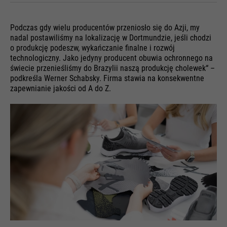
Podczas gdy wielu producentów przeniosło się do Azji, my
nadal postawiliśmy na lokalizację w Dortmundzie, jeśli chodzi
o produkcję podeszw, wykańczanie finalne i rozwój
technologiczny. Jako jedyny producent obuwia ochronnego na
świecie przenieśliśmy do Brazylii naszą produkcję cholewek“ –
podkreśla Werner Schabsky. Firma stawia na konsekwentne
zapewnianie jakości od A do Z.