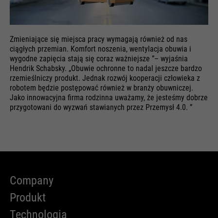
Zmieniające się miejsca pracy wymagają również od nas
ciągłych przemian. Komfort noszenia, wentylacja obuwia i
wygodne zapięcia stają się coraz ważniejsze ”– wyjaśnia
Hendrik Schabsky. „Obuwie ochronne to nadal jeszcze bardzo
rzemieślniczy produkt. Jednak rozwój kooperacji człowieka z
robotem będzie postępować również w branży obuwniczej.
Jako innowacyjna firma rodzinna uważamy, że jesteśmy dobrze
przygotowani do wyzwań stawianych przez Przemysł 4.0. ”
Company
Produkt
Technologia