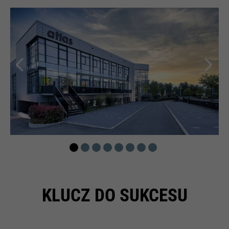
KLUCZ DO SUKCESU