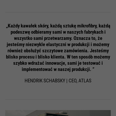
„Każdy kawałek skóry, każdą sztukę mikrofibry, każdą
podeszwę odbieramy sami w naszych fabrykach i
wszystko sami przetwarzamy. Oznacza to, że
jesteśmy niezwykle elastyczni w produkcji i możemy
również obsłużyć szczytowe zamówienia. Jesteśmy
blisko procesu i blisko klienta. W ten sposób możemy
szybko wdrażać innowacje, sami je testować i
implementować w naszej produkcji. ”
HENDRIK SCHABSKY | CEO, ATLAS