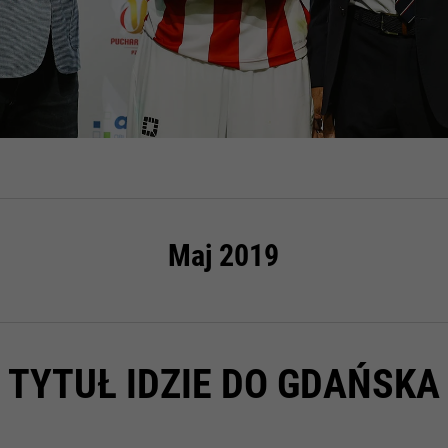
Maj 2019
TYTUŁ IDZIE DO GDAŃSKA