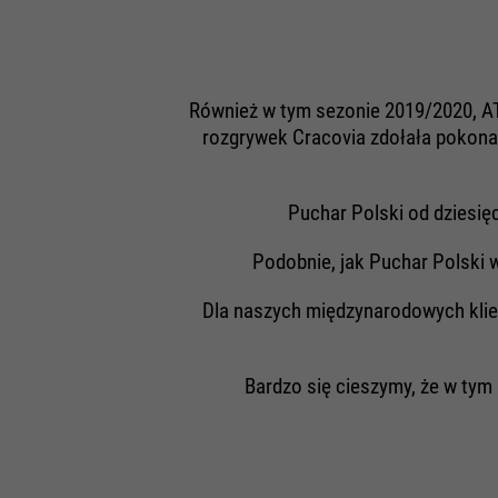
Również w tym sezonie 2019/2020, A
rozgrywek Cracovia zdołała pokonać
Puchar Polski od dziesięc
Podobnie, jak Puchar Polski 
Dla naszych międzynarodowych kli
Bardzo się cieszymy, że w tym