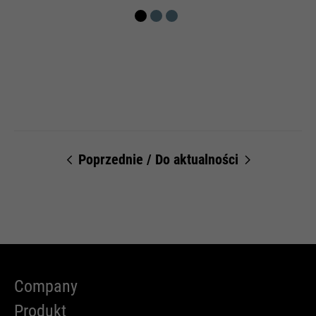
Poprzednie
/
Do aktualności
Company
Produkt